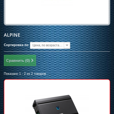
ALPINE
Сортировка по
Цена, по возрастанию
Сравнить (
0
)
Показано 1 - 2 из 2 товаров