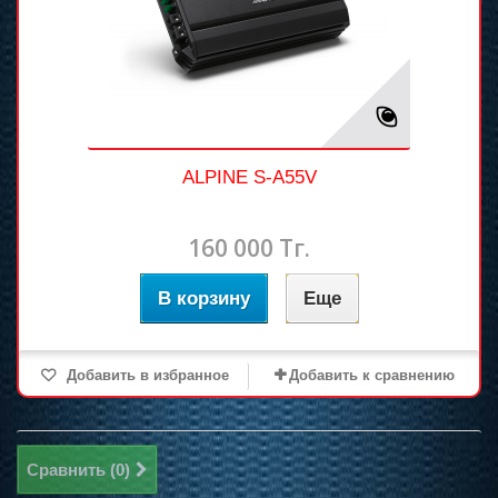
ALPINE S-A55V
160 000 Тг.
В корзину
Еще
Добавить в избранное
Добавить к сравнению
Сравнить (
0
)