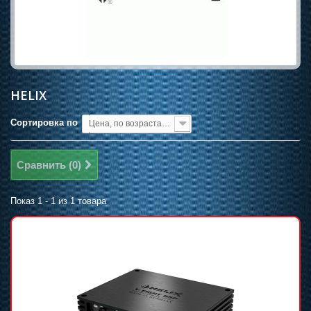
HELIX
Сортировка по
Цена, по возрастанию
Сравнить (
0
)
Показ 1 - 1 из 1 товара