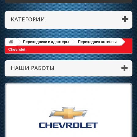
КАТЕГОРИИ
Переходники и адаптеры
Переходник антенны
Chevrolet
НАШИ РАБОТЫ