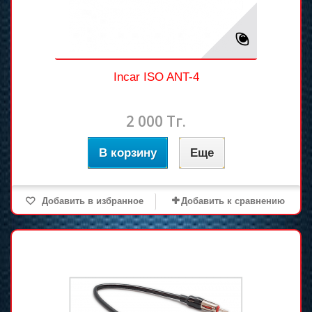
Incar ISO ANT-4
2 000 Тг.
В корзину
Еще
Добавить в избранное
Добавить к сравнению