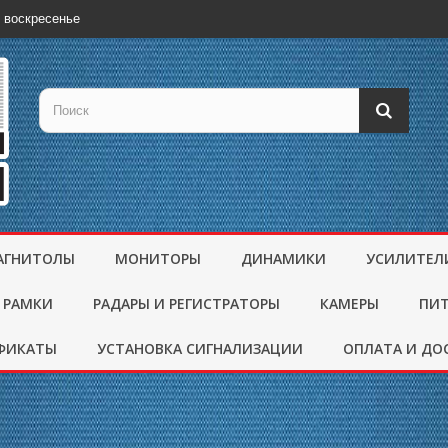
 воскресенье
АГНИТОЛЫ
МОНИТОРЫ
ДИНАМИКИ
УСИЛИТЕЛ
 РАМКИ
РАДАРЫ И РЕГИСТРАТОРЫ
КАМЕРЫ
ПИ
ФИКАТЫ
УСТАНОВКА СИГНАЛИЗАЦИИ
ОПЛАТА И ДО