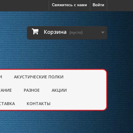
Свяжитесь с нами
Войти
Корзина
(пусто)
И
АКУСТИЧЕСКИЕ ПОЛКИ
ТАНИЕ
РАЗНОЕ
АКЦИИ
СТАВКА
КОНТАКТЫ