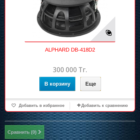
ALPHARD DB-418D2
300 000 Тг.
В корзину
Еще
Добавить в избранное
Добавить к сравнению
Сравнить (
0
)