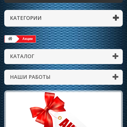
КАТЕГОРИИ
Акции
КАТАЛОГ
НАШИ РАБОТЫ