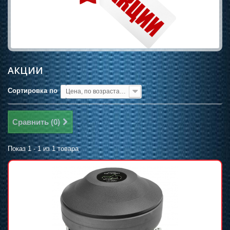
АКЦИИ
Сортировка по
Цена, по возрастанию
Сравнить (
0
)
Показ 1 - 1 из 1 товара