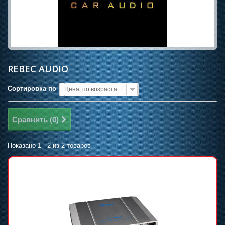
REBEC AUDIO
Сортировка по
Цена, по возрастанию
Сравнить (
0
)
Показано 1 - 2 из 2 товаров