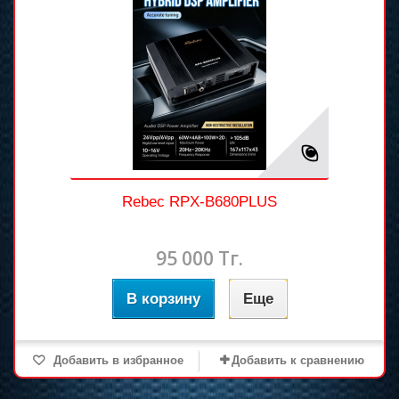
Rebec RPX-B680PLUS
95 000 Тг.
В корзину
Еще
Добавить в избранное
Добавить к сравнению