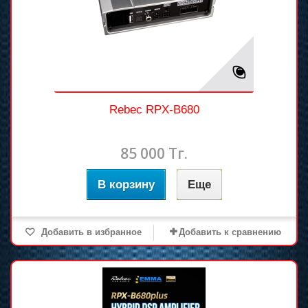
Rebec RPX-B680
85 000 Тг.
В корзину
Еще
Добавить в избранное
Добавить к сравнению