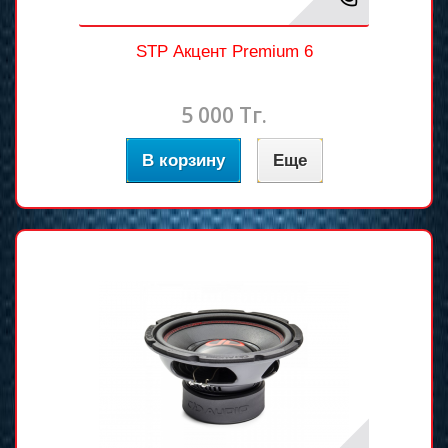
STP Акцент Premium 6
5 000 Тг.
В корзину
Еще