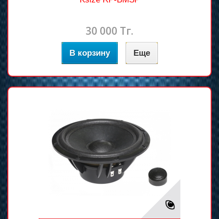
30 000 Тг.
В корзину
Еще