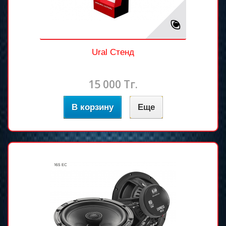
Ural Стенд
15 000 Тг.
В корзину
Еще