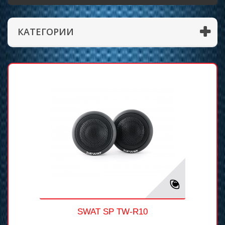
КАТЕГОРИИ
SWAT SP TW-R10