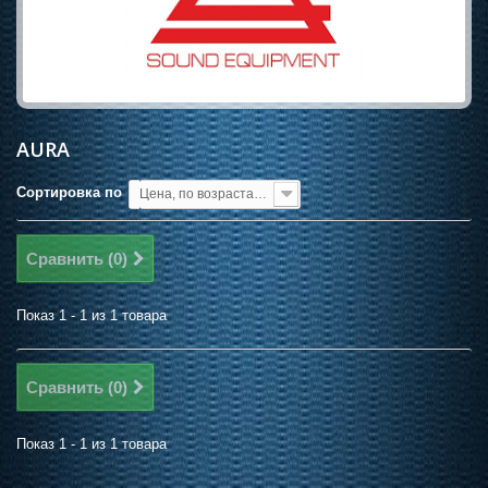
AURA
Сортировка по
Цена, по возрастанию
Сравнить (
0
)
Показ 1 - 1 из 1 товара
Сравнить (
0
)
Показ 1 - 1 из 1 товара