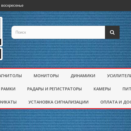
 воскресенье
АГНИТОЛЫ
МОНИТОРЫ
ДИНАМИКИ
УСИЛИТЕЛ
 РАМКИ
РАДАРЫ И РЕГИСТРАТОРЫ
КАМЕРЫ
ПИ
ФИКАТЫ
УСТАНОВКА СИГНАЛИЗАЦИИ
ОПЛАТА И ДО