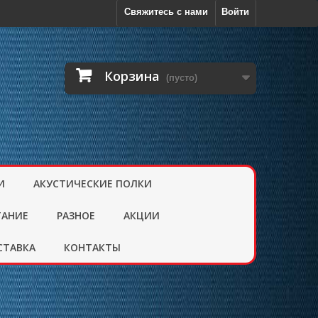
Свяжитесь с нами
Войти
Корзина
(пусто)
И
АКУСТИЧЕСКИЕ ПОЛКИ
ТАНИЕ
РАЗНОЕ
АКЦИИ
СТАВКА
КОНТАКТЫ