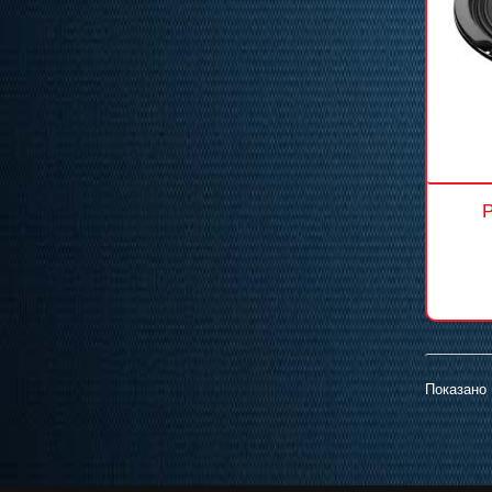
Показано 