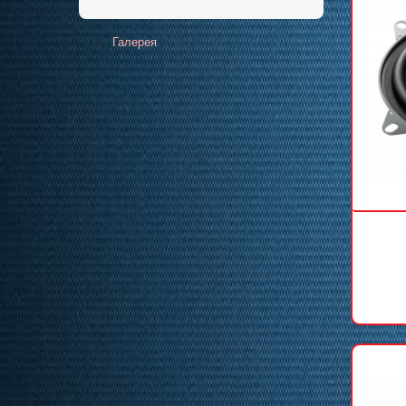
Галерея