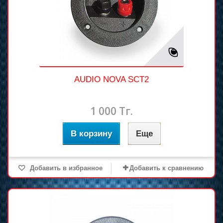
AUDIO NOVA SCT2
1 000 Тг.
В корзину
Еще
Добавить в избранное
Добавить к сравнению