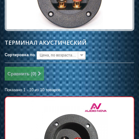
ТЕРМИНАЛ АКУСТИЧЕСКИЙ
Сортировка по
Цена, по возрастанию
Сравнить (
0
)
Показано 1 - 10 из 10 товаров