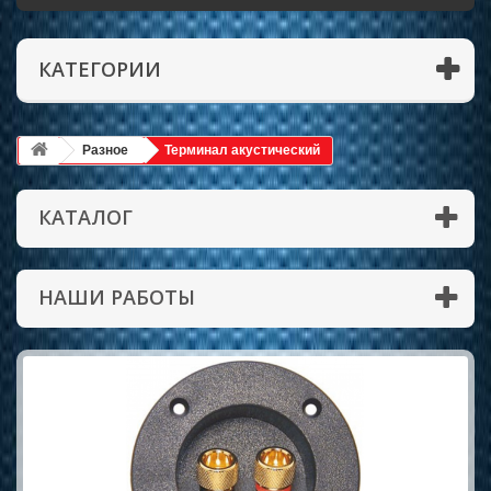
КАТЕГОРИИ
Разное
Терминал акустический
КАТАЛОГ
НАШИ РАБОТЫ