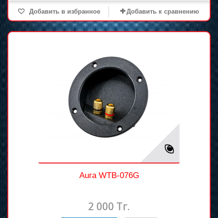
Добавить в избранное
Добавить к сравнению
Aura WTB-076G
2 000 Тг.