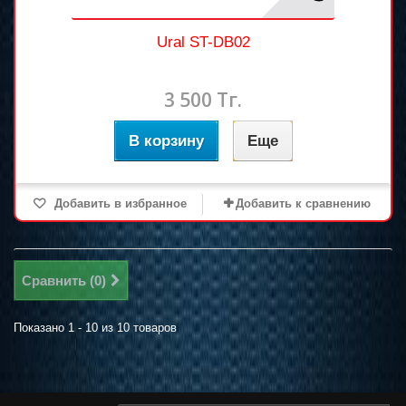
Ural ST-DB02
3 500 Тг.
В корзину
Еще
Добавить в избранное
Добавить к сравнению
Сравнить (
0
)
Показано 1 - 10 из 10 товаров