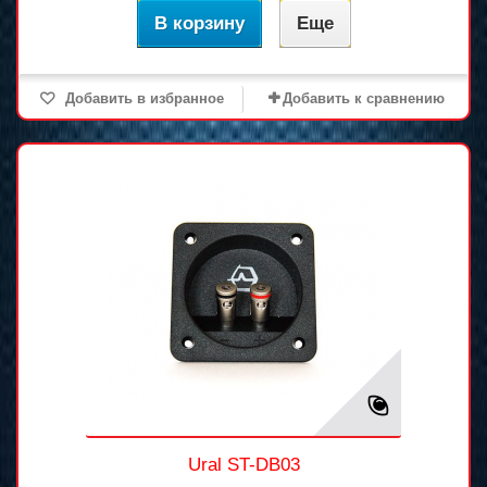
В корзину
Еще
Добавить в избранное
Добавить к сравнению
Ural ST-DB03