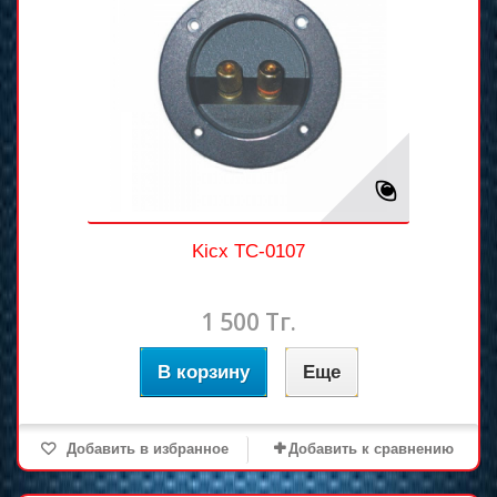
Kicx TC-0107
1 500 Тг.
В корзину
Еще
Добавить в избранное
Добавить к сравнению