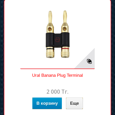
Ural Banana Plug Terminal
2 000 Тг.
В корзину
Еще