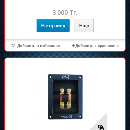
3 000 Тг.
В корзину
Еще
Добавить в избранное
Добавить к сравнению