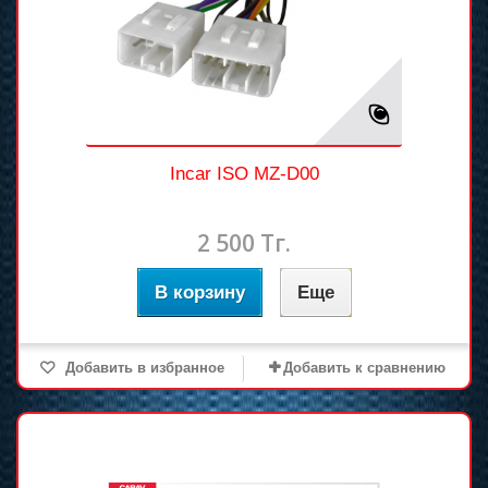
Incar ISO MZ-D00
2 500 Тг.
В корзину
Еще
Добавить в избранное
Добавить к сравнению