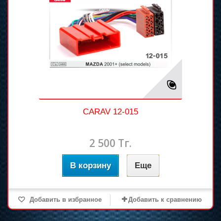
CARAV 12-015
2 500 Тг.
В корзину
Еще
Добавить в избранное
Добавить к сравнению