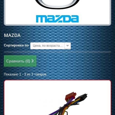
MAZDA
Сортировка по
Цена, по возрастанию
Сравнить (
0
)
Показано 1 - 3 из 3 товаров