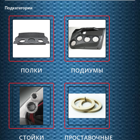
Подкатегории
ПОЛКИ
ПОДИУМЫ
СТОЙКИ
ПРОСТАВОЧНЫЕ