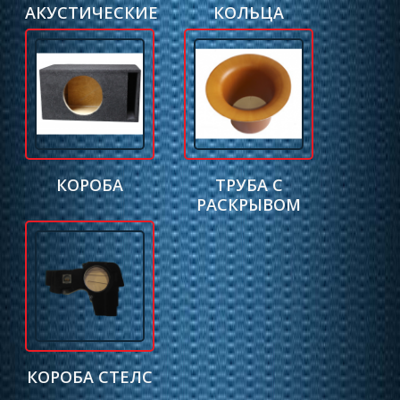
АКУСТИЧЕСКИЕ
КОЛЬЦА
КОРОБА
ТРУБА С
РАСКРЫВОМ
КОРОБА СТЕЛС