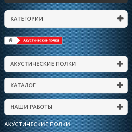
КАТЕГОРИИ
Акустические полки
АКУСТИЧЕСКИЕ ПОЛКИ
КАТАЛОГ
НАШИ РАБОТЫ
АКУСТИЧЕСКИЕ ПОЛКИ