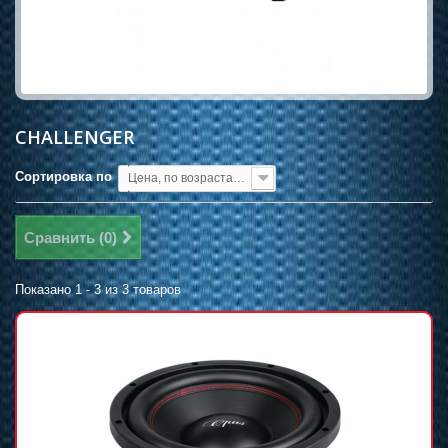
CHALLENGER
Сортировка по
Цена, по возрастанию
Сравнить (
0
)
Показано 1 - 3 из 3 товаров