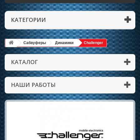
КАТЕГОРИИ
Сабвуферы
Динамики
Challenger
КАТАЛОГ
НАШИ РАБОТЫ