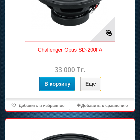
Challenger Opus SD-200FA
33 000 Тг.
В корзину
Еще
Добавить в избранное
Добавить к сравнению