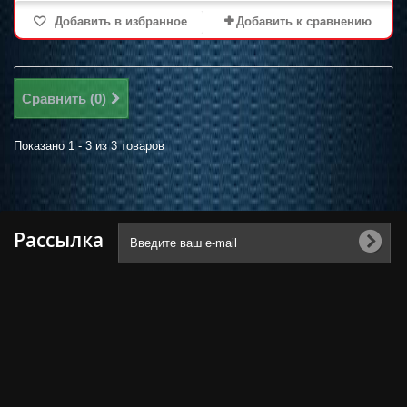
Добавить в избранное
Добавить к сравнению
Сравнить (
0
)
Показано 1 - 3 из 3 товаров
Рассылка