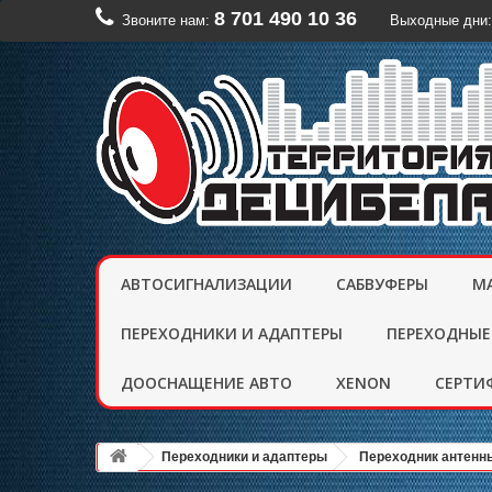
8 701 490 10 36
Звоните нам:
Выходные дни:
АВТОСИГНАЛИЗАЦИИ
САБВУФЕРЫ
М
ПЕРЕХОДНИКИ И АДАПТЕРЫ
ПЕРЕХОДНЫЕ
ДООСНАЩЕНИЕ АВТО
XENON
CЕРТИ
Переходники и адаптеры
Переходник антенн