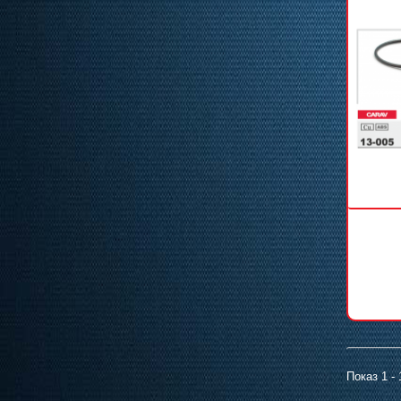
Показ 1 - 