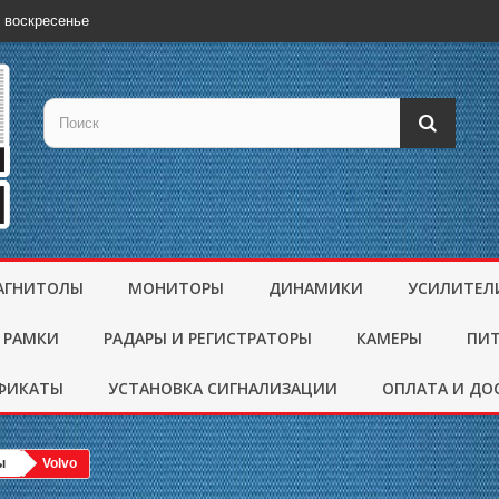
 воскресенье
АГНИТОЛЫ
МОНИТОРЫ
ДИНАМИКИ
УСИЛИТЕЛ
 РАМКИ
РАДАРЫ И РЕГИСТРАТОРЫ
КАМЕРЫ
ПИ
ФИКАТЫ
УСТАНОВКА СИГНАЛИЗАЦИИ
ОПЛАТА И ДО
ы
Volvo