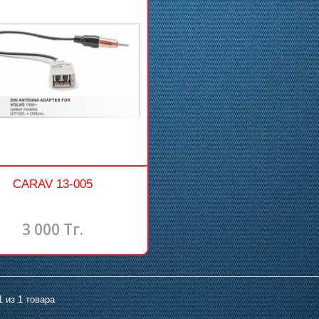
CARAV 13-005
3 000 Тг.
1 из 1 товара