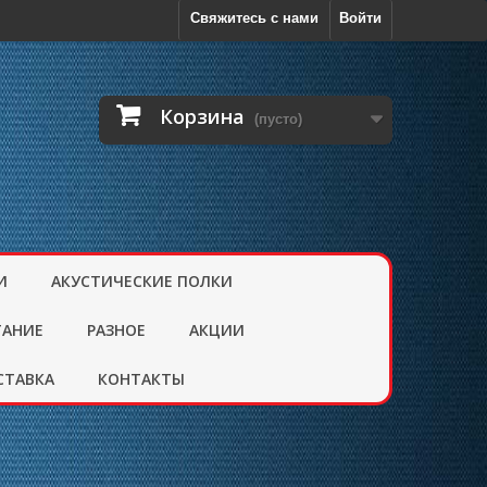
Свяжитесь с нами
Войти
Корзина
(пусто)
И
АКУСТИЧЕСКИЕ ПОЛКИ
ТАНИЕ
РАЗНОЕ
АКЦИИ
СТАВКА
КОНТАКТЫ