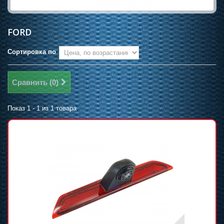
FORD
Сортировка по
Сравнить (
0
)
Показ 1 - 1 из 1 товара