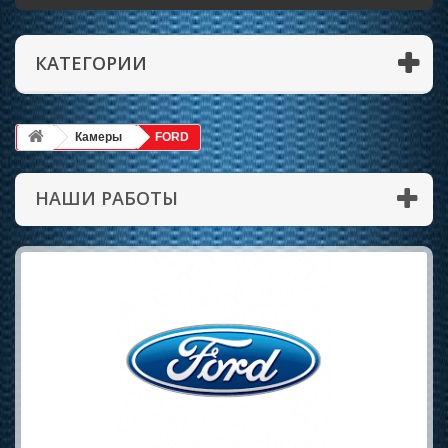
КАТЕГОРИИ
Камеры
FORD
НАШИ РАБОТЫ