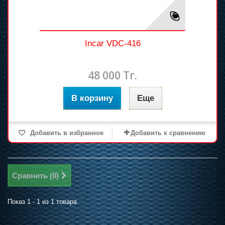
Incar VDC-416
48 000 Тг.
В корзину
Еще
Добавить в избранное
Добавить к сравнению
Сравнить (
0
)
Показ 1 - 1 из 1 товара