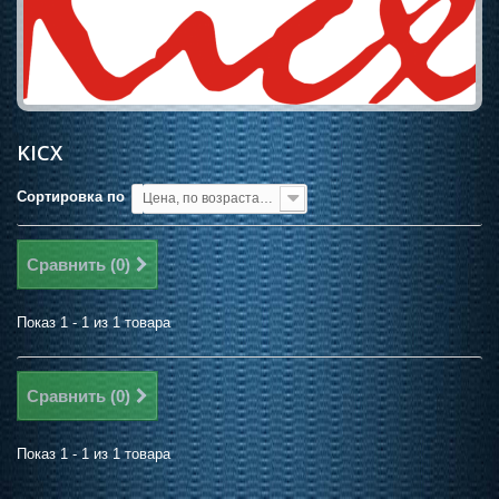
KICX
Сортировка по
Цена, по возрастанию
Сравнить (
0
)
Показ 1 - 1 из 1 товара
Сравнить (
0
)
Показ 1 - 1 из 1 товара