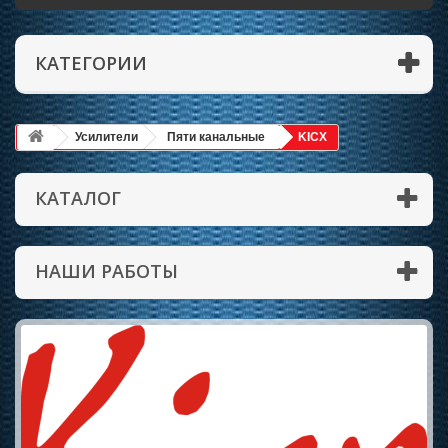
КАТЕГОРИИ
Усилители
Пяти канальные
KICX
КАТАЛОГ
НАШИ РАБОТЫ