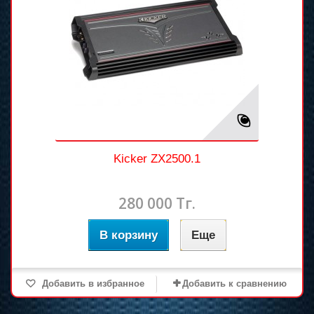
Kicker ZX2500.1
280 000 Тг.
В корзину
Еще
Добавить в избранное
Добавить к сравнению