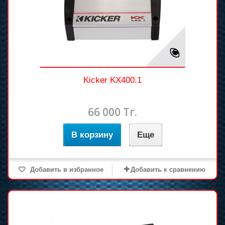
Kicker KX400.1
66 000 Тг.
В корзину
Еще
Добавить в избранное
Добавить к сравнению