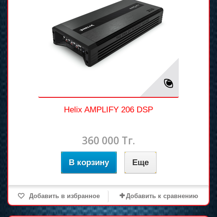
Helix AMPLIFY 206 DSP
360 000 Тг.
В корзину
Еще
Добавить в избранное
Добавить к сравнению