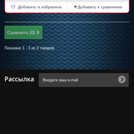
Добавить в избранное
Добавить к сравнению
Сравнить (
0
)
Показано 1 - 3 из 3 товаров
Рассылка