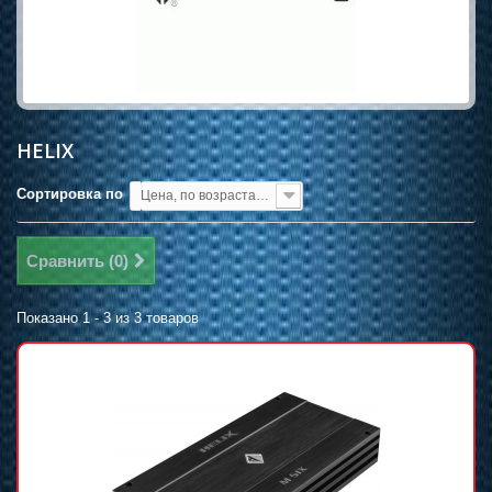
HELIX
Сортировка по
Цена, по возрастанию
Сравнить (
0
)
Показано 1 - 3 из 3 товаров