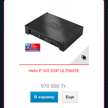
Helix P SIX DSP ULTIMATE
970 000 Тг.
В корзину
Еще