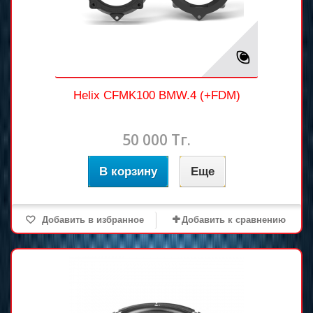
Helix CFMK100 BMW.4 (+FDM)
50 000 Тг.
В корзину
Еще
Добавить в избранное
Добавить к сравнению