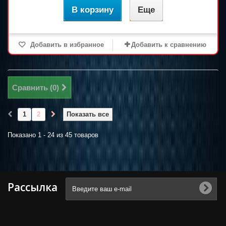
В корзину
Еще
Добавить в избранное
Добавить к сравнению
Сравнить (
0
)
1
2
Показать все
Показано 1 - 24 из 45 товаров
Рассылка