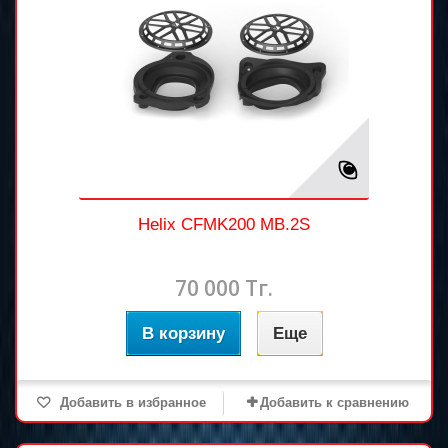
Helix CFMK200 MB.2S
70 000 Тг.
В корзину
Еще
Добавить в избранное
Добавить к сравнению