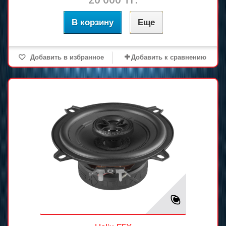
В корзину
Еще
Добавить в избранное
Добавить к сравнению