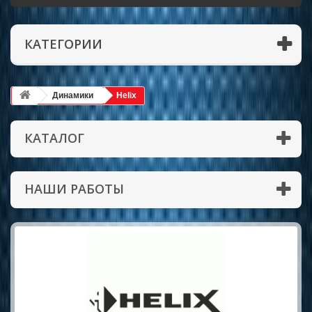
КАТЕГОРИИ
Динамики
Helix
КАТАЛОГ
НАШИ РАБОТЫ