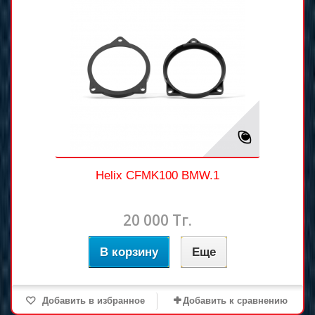
Helix CFMK100 BMW.1
20 000 Тг.
В корзину
Еще
Добавить в избранное
Добавить к сравнению