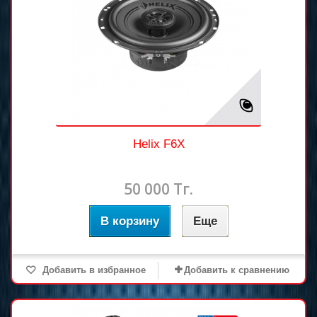
Helix F6X
50 000 Тг.
В корзину
Еще
Добавить в избранное
Добавить к сравнению