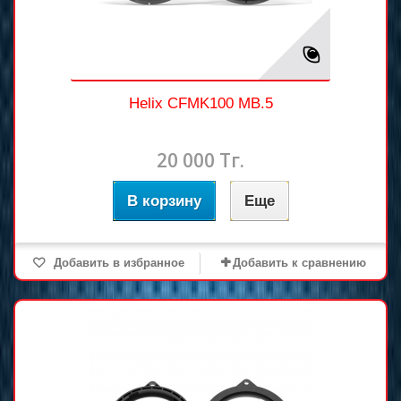
Helix CFMK100 MB.5
20 000 Тг.
В корзину
Еще
Добавить в избранное
Добавить к сравнению