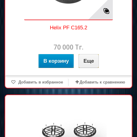
Helix PF C165.2
70 000 Тг.
В корзину
Еще
Добавить в избранное
Добавить к сравнению