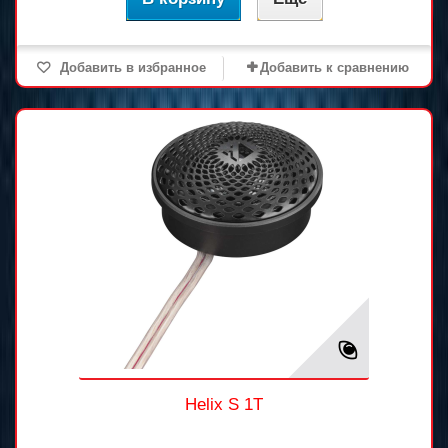
Добавить в избранное
Добавить к сравнению
Helix S 1T