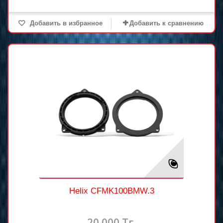
Добавить в избранное
Добавить к сравнению
Helix CFMK100BMW.3
20 000 Тг.