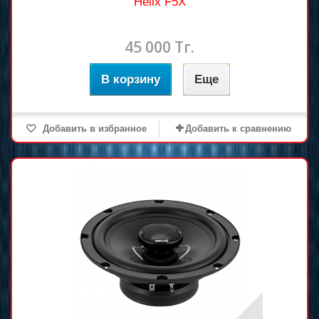
Helix F5X
45 000 Тг.
В корзину
Еще
Добавить в избранное
Добавить к сравнению