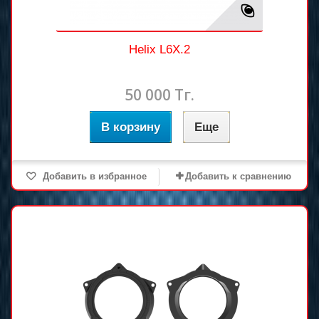
Helix L6X.2
50 000 Тг.
В корзину
Еще
Добавить в избранное
Добавить к сравнению