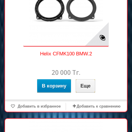
Helix CFMK100 BMW.2
20 000 Тг.
В корзину
Еще
Добавить в избранное
Добавить к сравнению