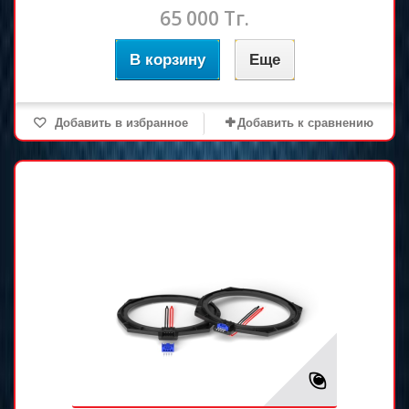
65 000 Тг.
В корзину
Еще
Добавить в избранное
Добавить к сравнению