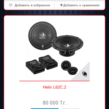
Добавить в избранное
Добавить к сравнению
Helix L62C.2
80 000 Тг.