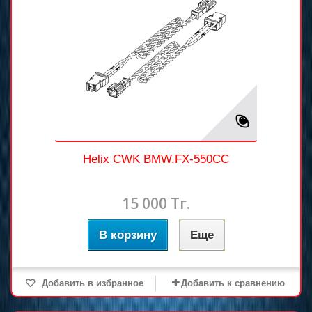
Helix CWK BMW.FX-550CC
15 000 Тг.
В корзину
Еще
Добавить в избранное
Добавить к сравнению