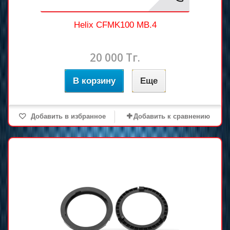
Helix CFMK100 MB.4
20 000 Тг.
В корзину
Еще
Добавить в избранное
Добавить к сравнению