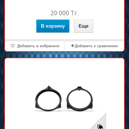
20 000 Тг.
В корзину
Еще
Добавить в избранное
Добавить к сравнению