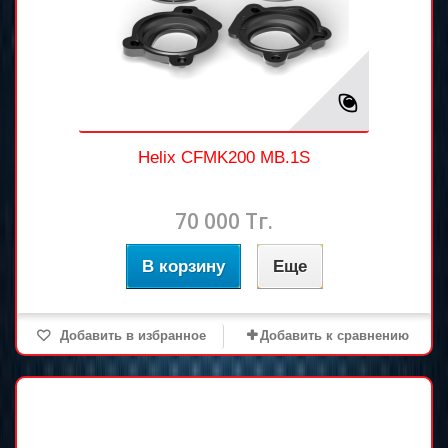
Helix CFMK200 MB.1S
70 000 Тг.
В корзину
Еще
Добавить в избранное
Добавить к сравнению