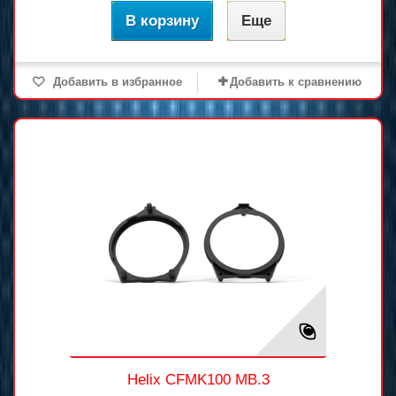
В корзину
Еще
Добавить в избранное
Добавить к сравнению
Helix CFMK100 MB.3