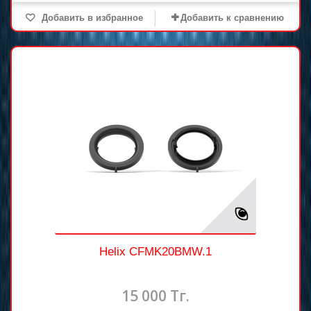
Добавить в избранное
Добавить к сравнению
Helix CFMK20BMW.1
15 000 Тг.