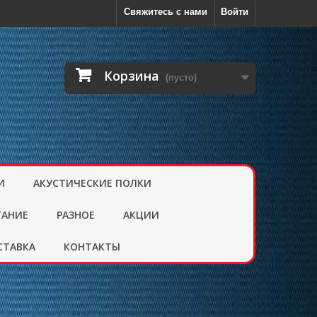
Свяжитесь с нами
Войти
Корзина
(пусто)
И
АКУСТИЧЕСКИЕ ПОЛКИ
ТАНИЕ
РАЗНОЕ
АКЦИИ
СТАВКА
КОНТАКТЫ