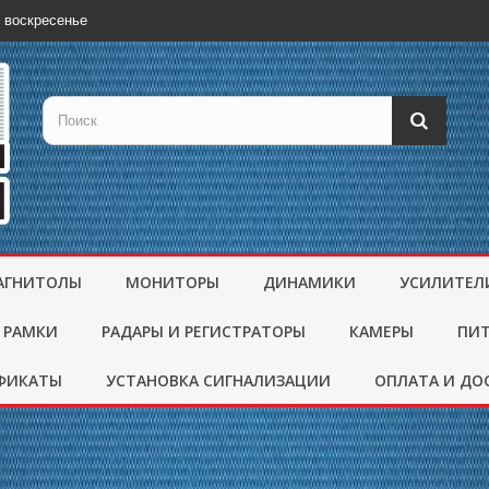
 воскресенье
АГНИТОЛЫ
МОНИТОРЫ
ДИНАМИКИ
УСИЛИТЕЛ
 РАМКИ
РАДАРЫ И РЕГИСТРАТОРЫ
КАМЕРЫ
ПИ
ФИКАТЫ
УСТАНОВКА СИГНАЛИЗАЦИИ
ОПЛАТА И ДО