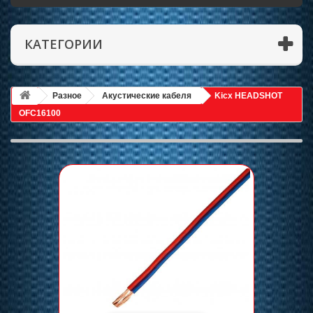
КАТЕГОРИИ
Разное
Акустические кабеля
Kicx HEADSHOT
OFC16100