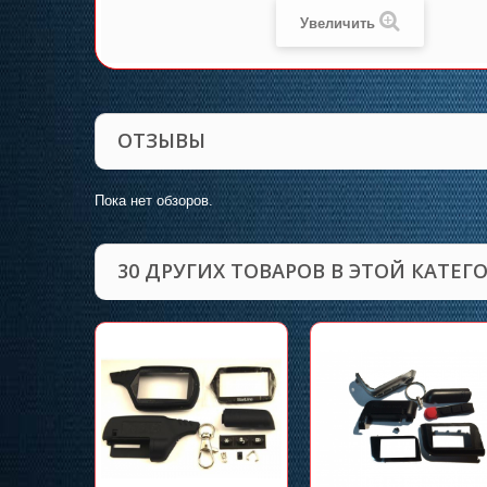
Увеличить
ОТЗЫВЫ
Пока нет обзоров.
30 ДРУГИХ ТОВАРОВ В ЭТОЙ КАТЕГ