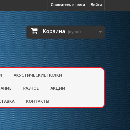
Свяжитесь с нами
Войти
Корзина
(пусто)
И
АКУСТИЧЕСКИЕ ПОЛКИ
ТАНИЕ
РАЗНОЕ
АКЦИИ
СТАВКА
КОНТАКТЫ