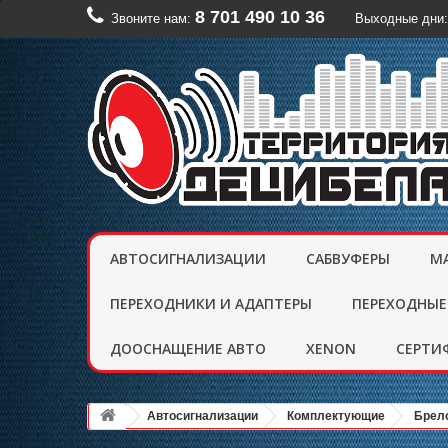
8 701 490 10 36
Звоните нам:
Выходные дни:
АВТОСИГНАЛИЗАЦИИ
САБВУФЕРЫ
М
ПЕРЕХОДНИКИ И АДАПТЕРЫ
ПЕРЕХОДНЫЕ
ДООСНАЩЕНИЕ АВТО
XENON
CЕРТИ
Автосигнализации
Комплектующие
Брел