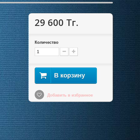
29 600 Тг.
Количество
В корзину
Добавить в избранное