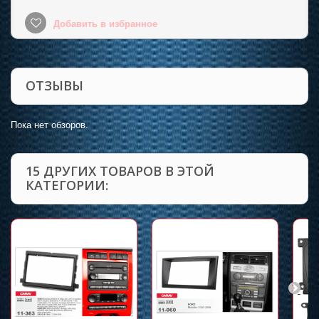
Добавить в избранное
ОТЗЫВЫ
Пока нет обзоров.
15 ДРУГИХ ТОВАРОВ В ЭТОЙ
КАТЕГОРИИ: