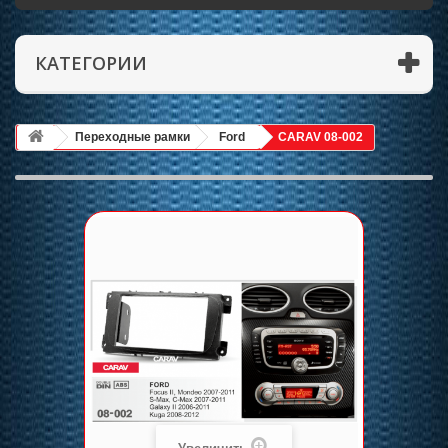
КАТЕГОРИИ
Переходные рамки
Ford
CARAV 08-002