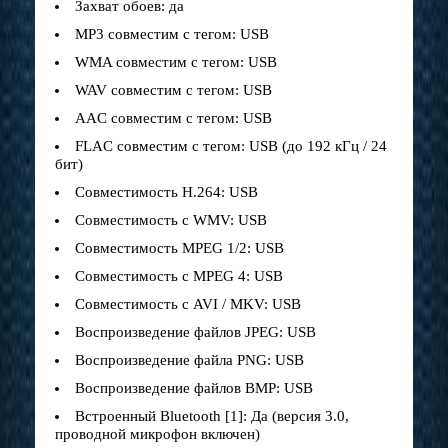
Захват обоев: да
MP3 совместим с тегом: USB
WMA совместим с тегом: USB
WAV совместим с тегом: USB
AAC совместим с тегом: USB
FLAC совместим с тегом: USB (до 192 кГц / 24
бит)
Совместимость H.264: USB
Совместимость с WMV: USB
Совместимость MPEG 1/2: USB
Совместимость с MPEG 4: USB
Совместимость с AVI / MKV: USB
Воспроизведение файлов JPEG: USB
Воспроизведение файла PNG: USB
Воспроизведение файлов BMP: USB
Встроенный Bluetooth [1]: Да (версия 3.0,
проводной микрофон включен)