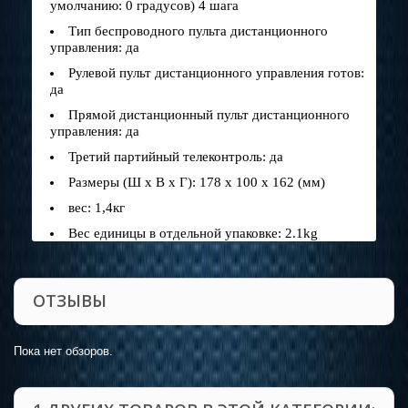
умолчанию: 0 градусов) 4 шага
Тип беспроводного пульта дистанционного
управления: да
Рулевой пульт дистанционного управления готов:
да
Прямой дистанционный пульт дистанционного
управления: да
Третий партийный телеконтроль: да
Размеры (Ш x В x Г): 178 x 100 x 162 (мм)
вес: 1,4кг
Вес единицы в отдельной упаковке: 2.1kg
ОТЗЫВЫ
Пока нет обзоров.