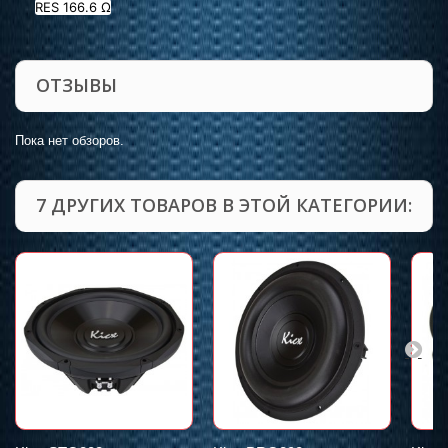
RES 166.6 Ω
ОТЗЫВЫ
Пока нет обзоров.
7 ДРУГИХ ТОВАРОВ В ЭТОЙ КАТЕГОРИИ: