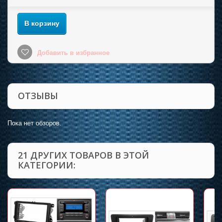
В корзину
Добавить в избранное
ОТЗЫВЫ
Пока нет обзоров.
21 ДРУГИХ ТОВАРОВ В ЭТОЙ
КАТЕГОРИИ: