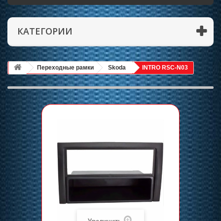
КАТЕГОРИИ
Переходные рамки
Skoda
INTRO RSC-N03