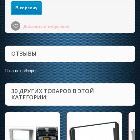
В корзину
Добавить в избранное
ОТЗЫВЫ
Пока нет обзоров.
30 ДРУГИХ ТОВАРОВ В ЭТОЙ
КАТЕГОРИИ: