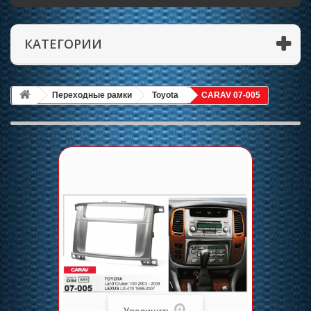
КАТЕГОРИИ
Переходные рамки
Toyota
CARAV 07-005