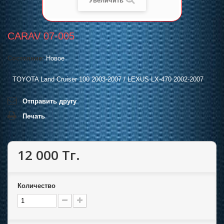
Увеличить
CARAV 07-005
Состояние:
Новое
TOYOTA Land Cruiser 100 2003-2007 / LEXUS LX-470 2002-2007
Отправить другу
Печать
12 000 Тг.
Количество