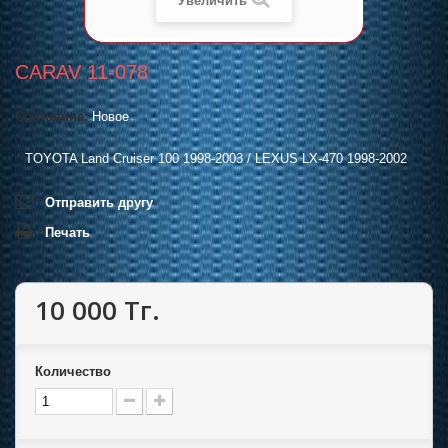
Увеличить
CARAV 11-078
Состояние:
Новое
TOYOTA Land Cruiser 100 1998-2003 / LEXUS LX-470 1998-2002
Отправить другу
Печать
10 000 Тг.
Количество