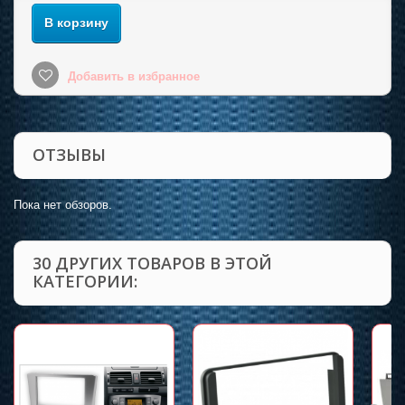
В корзину
Добавить в избранное
ОТЗЫВЫ
Пока нет обзоров.
30 ДРУГИХ ТОВАРОВ В ЭТОЙ
КАТЕГОРИИ: