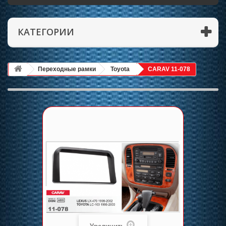
КАТЕГОРИИ
Переходные рамки
Toyota
CARAV 11-078