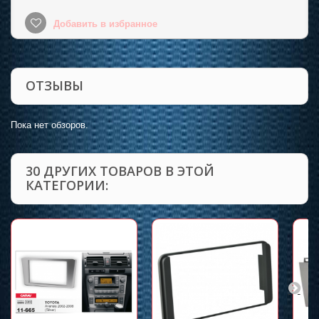
Добавить в избранное
ОТЗЫВЫ
Пока нет обзоров.
30 ДРУГИХ ТОВАРОВ В ЭТОЙ
КАТЕГОРИИ: