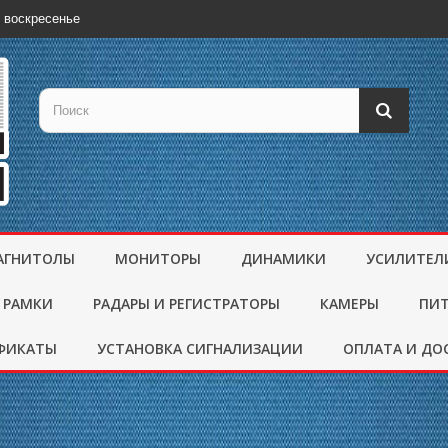
 воскресенье
АГНИТОЛЫ
МОНИТОРЫ
ДИНАМИКИ
УСИЛИТЕЛ
 РАМКИ
РАДАРЫ И РЕГИСТРАТОРЫ
КАМЕРЫ
ПИ
ФИКАТЫ
УСТАНОВКА СИГНАЛИЗАЦИИ
ОПЛАТА И ДО