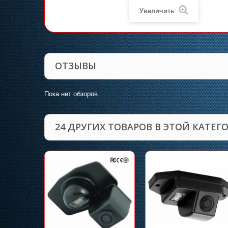
Увеличить
ОТЗЫВЫ
Пока нет обзоров.
24 ДРУГИХ ТОВАРОВ В ЭТОЙ КАТЕГ