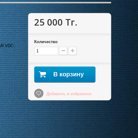
25 000 Тг.
Количество
CAR VDC-
В корзину
Добавить в избранное