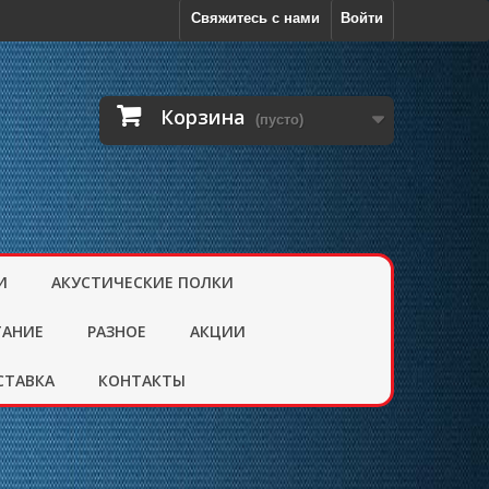
Свяжитесь с нами
Войти
Корзина
(пусто)
И
АКУСТИЧЕСКИЕ ПОЛКИ
ТАНИЕ
РАЗНОЕ
АКЦИИ
СТАВКА
КОНТАКТЫ