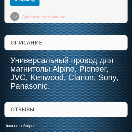
Добавить в избранное
ОПИСАНИЕ
Универсальный провод для
магнитолы Alpine, Pioneer,
JVC, Kenwood, Clarion, Sony,
Panasonic.
ОТЗЫВЫ
Пока нет обзоров.