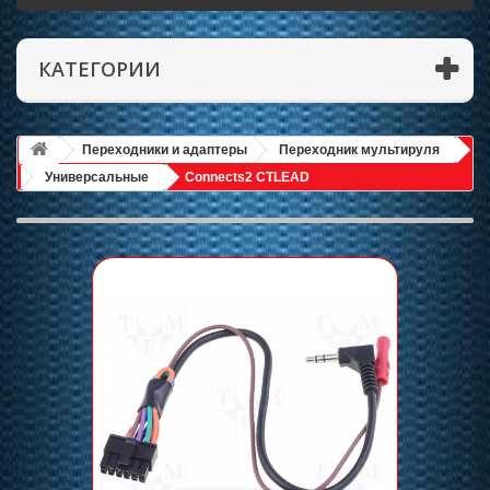
КАТЕГОРИИ
Переходники и адаптеры
Переходник мультируля
Универсальные
Connects2 CTLEAD