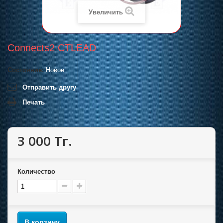
Увеличить
Connects2 CTLEAD
Состояние:
Новое
Отправить другу
Печать
3 000 Тг.
Количество
В корзину