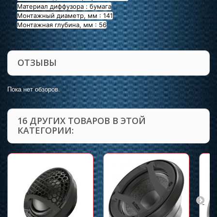
Материал диффузора : бумага
Монтажный диаметр, мм : 141
Монтажная глубина, мм : 56
ОТЗЫВЫ
Пока нет обзоров.
16 ДРУГИХ ТОВАРОВ В ЭТОЙ
КАТЕГОРИИ: