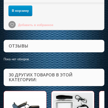
В корзину
Добавить в избранное
ОТЗЫВЫ
Пока нет обзоров.
30 ДРУГИХ ТОВАРОВ В ЭТОЙ
КАТЕГОРИИ: