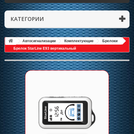
КАТЕГОРИИ
Автосигнализации
Комплектующие
Брелоки
Брелок StarLine E93 вертикальный