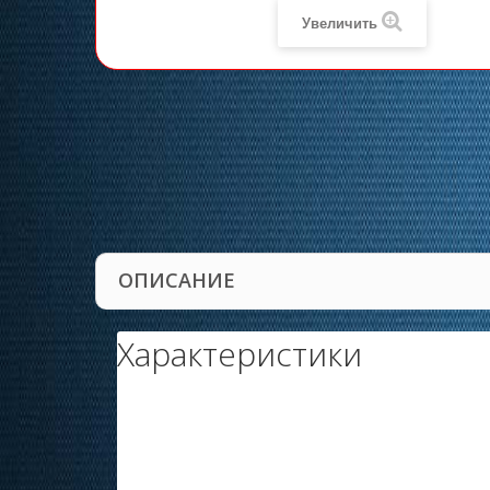
Увеличить
ОПИСАНИЕ
Характеристики
Цвет
Производитель
Страна происхождения