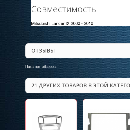
Совместимость
Mitsubishi Lancer IX 2000 - 2010
ОТЗЫВЫ
Пока нет обзоров.
21 ДРУГИХ ТОВАРОВ В ЭТОЙ КАТЕГ