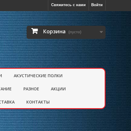
Свяжитесь с нами
Войти
Корзина
(пусто)
И
АКУСТИЧЕСКИЕ ПОЛКИ
ТАНИЕ
РАЗНОЕ
АКЦИИ
СТАВКА
КОНТАКТЫ