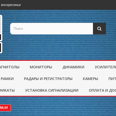
 воскресенье
АГНИТОЛЫ
МОНИТОРЫ
ДИНАМИКИ
УСИЛИТЕЛ
 РАМКИ
РАДАРЫ И РЕГИСТРАТОРЫ
КАМЕРЫ
ПИ
ФИКАТЫ
УСТАНОВКА СИГНАЛИЗАЦИИ
ОПЛАТА И ДО
MMLNf