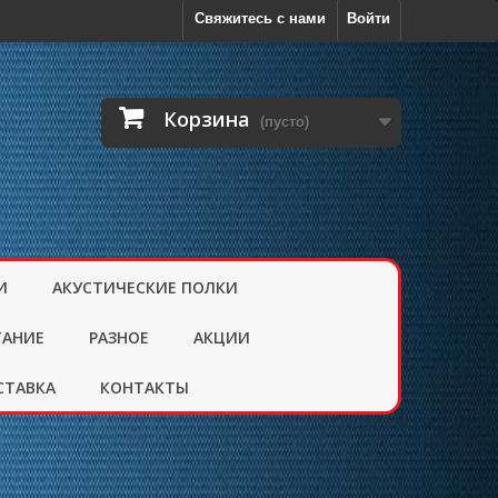
Свяжитесь с нами
Войти
Корзина
(пусто)
И
АКУСТИЧЕСКИЕ ПОЛКИ
ТАНИЕ
РАЗНОЕ
АКЦИИ
СТАВКА
КОНТАКТЫ