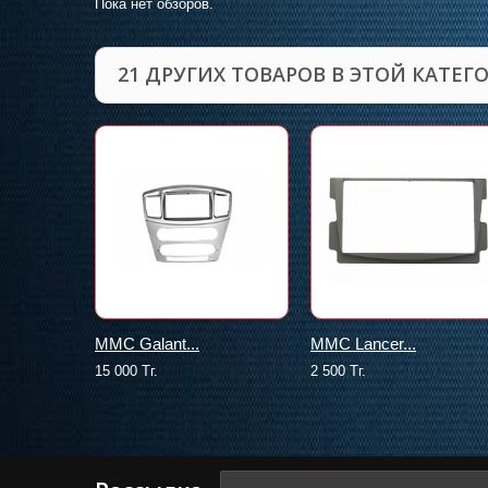
Пока нет обзоров.
21 ДРУГИХ ТОВАРОВ В ЭТОЙ КАТЕГ
MMC Galant...
MMC Lancer...
15 000 Тг.
2 500 Тг.