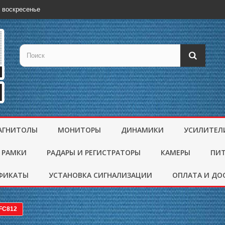
 воскресенье
АГНИТОЛЫ
МОНИТОРЫ
ДИНАМИКИ
УСИЛИТЕЛ
 РАМКИ
РАДАРЫ И РЕГИСТРАТОРЫ
КАМЕРЫ
ПИ
ФИКАТЫ
УСТАНОВКА СИГНАЛИЗАЦИИ
ОПЛАТА И ДО
-FC812