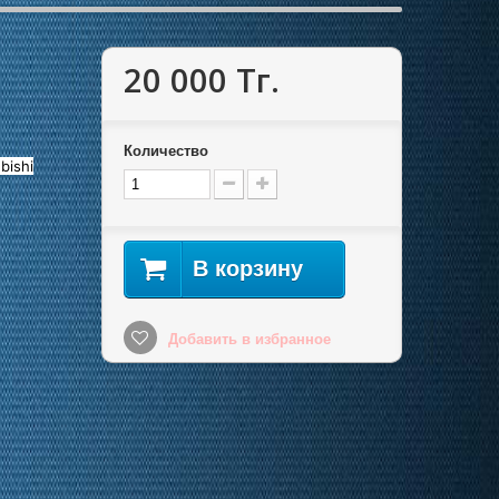
20 000 Тг.
Количество
bishi
В корзину
Добавить в избранное